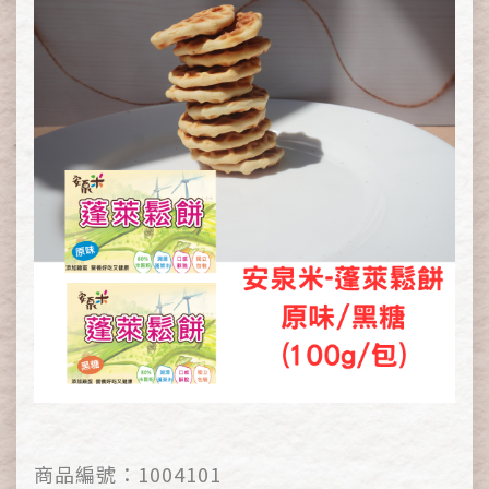
商品編號：
1004101