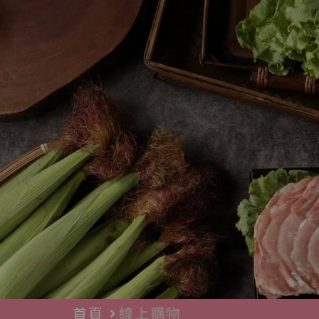
首頁
線上購物