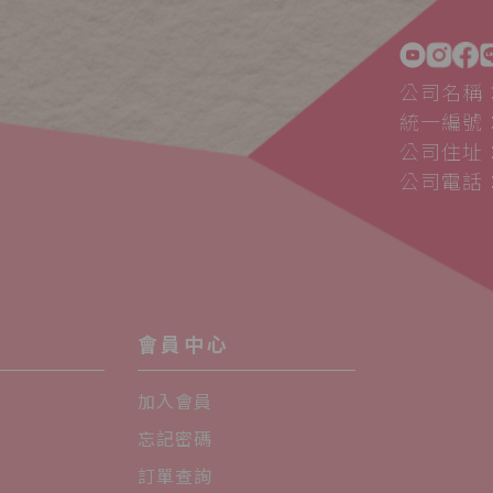
公司名稱
統一編號：5
公司住址：
公司電話：0
會員中心
加入會員
忘記密碼
訂單查詢