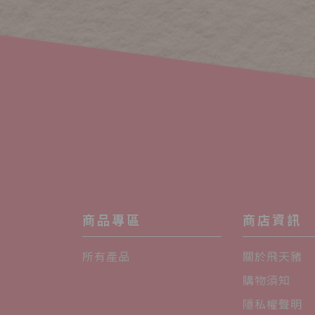
商品專區
商店資訊
所有產品
關於飛天豬
購物須知
隱私權聲明