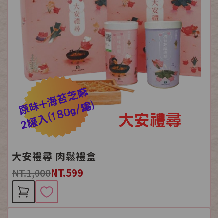
大安禮尋 肉鬆禮盒
NT.1,000
NT.599