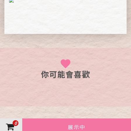
你可能會喜歡
0
展示中