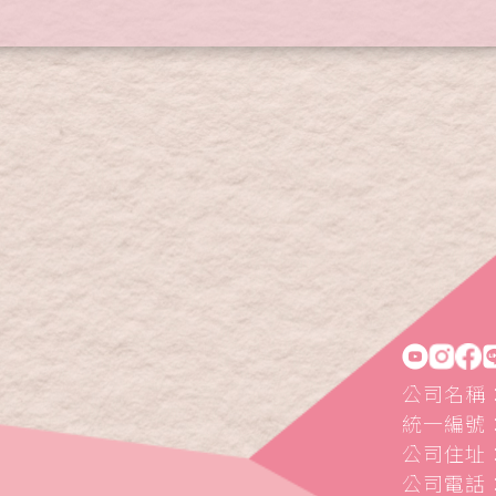
公司名稱
統一編號：5
公司住址：
公司電話：0