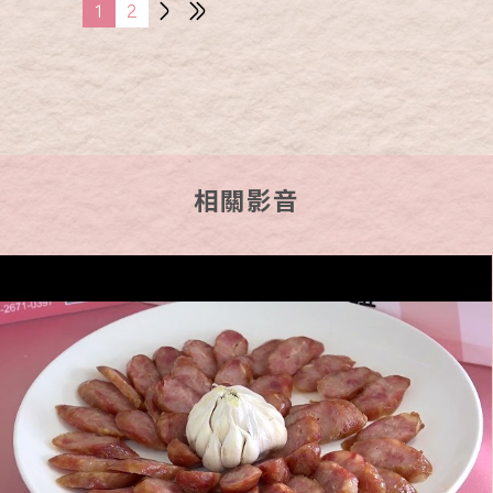
1
2
相關影音