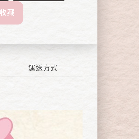
收藏
運送
方式