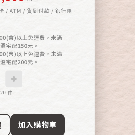
 / ATM / 貨到付款 / 銀行匯
00(含)以上免運費，未滿
常溫宅配150元。
00(含)以上免運費，未滿
低溫宅配200元。
20 件
加入購物車
買