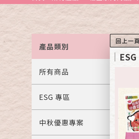
回上一
產品類別
ESG
所有商品
ESG 專區
中秋優惠專案