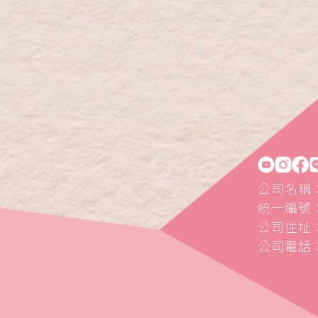
公司名稱
統一編號：5
公司住址：
公司電話：0