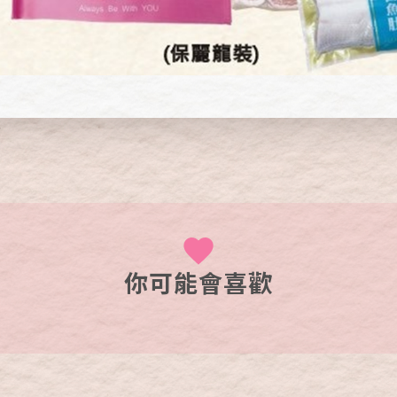
你可能會喜歡