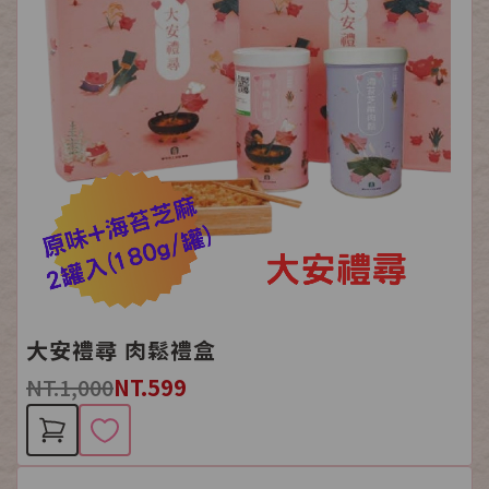
大安禮尋 肉鬆禮盒
NT.1,000
NT.599