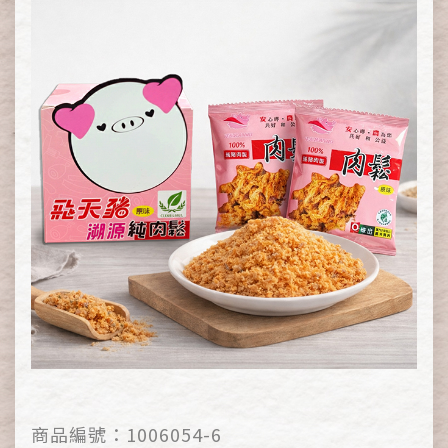
商品編號：
1006054-6