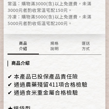
常溫：購物滿3000(含)以上免運費，未滿
3000元者酌收常溫宅配150元。
冷凍：購物滿5000(含)以上免運費，未滿
5000元者酌收低溫宅配200元。
商品
規格
運送
介紹
說明
方式
商品介紹
✔ 本產品已投保產品責任險
✔ 通過農藥殘留411項合格檢驗
✔ 通過食米重金屬合格檢驗
★提袋型