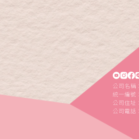
公司名稱
統一編號：5
公司住址：
公司電話：0