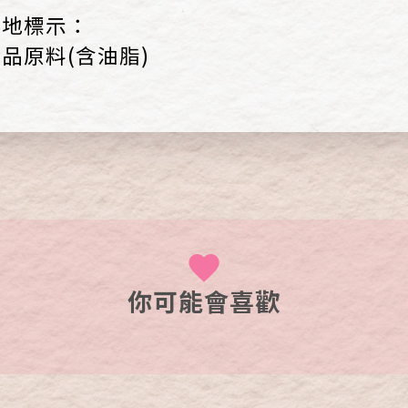
產地標示：
品原料(含油脂)
你可能會喜歡