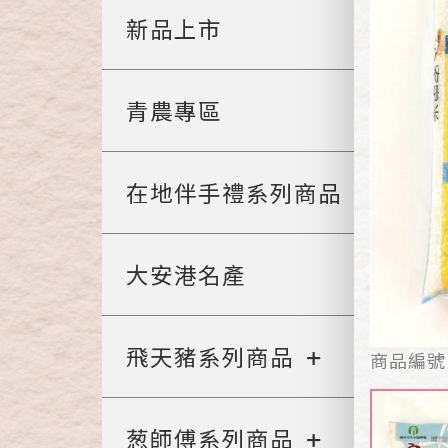
新品上市
青農專區
在地伴手禮系列商品
大安港名產
飛天豬系列商品
商品編號
葱師傅系列商品