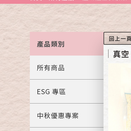
回上一
產品類別
真空
所有商品
ESG 專區
中秋優惠專案