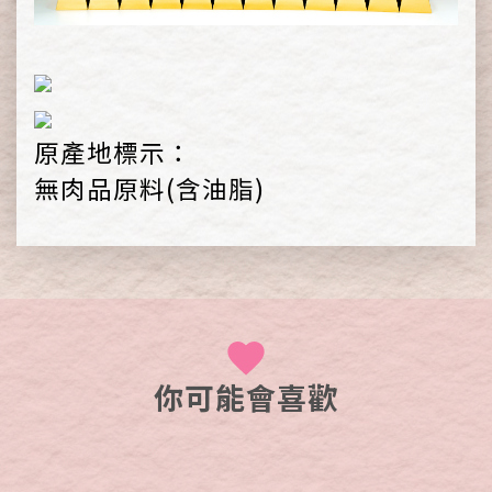
原產地標示：
無肉品原料(含油脂)
你可能會喜歡