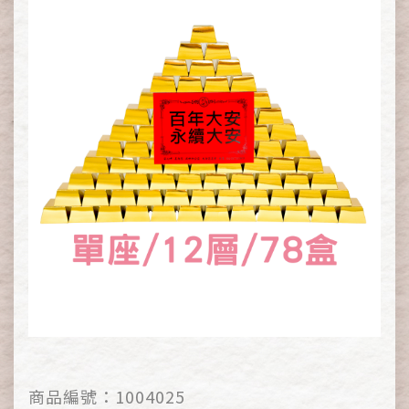
商品編號：
1004025